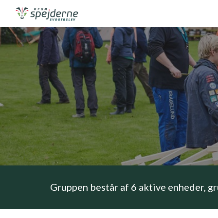
Sk
Gruppen består af 6 aktive enheder, gr